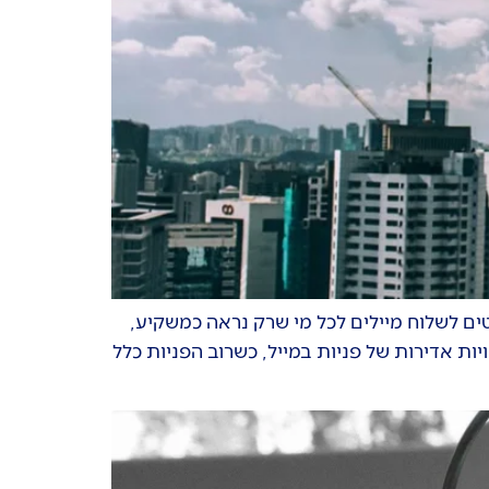
ם לשלוח מיילים לכל מי שרק נראה כמשקיע,
ות אדירות של פניות במייל, כשרוב הפניות כלל