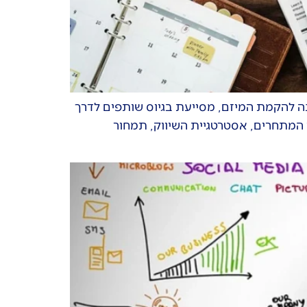
נה להקמת המיזם, מסייעת בגיוס שותפים לדרך
י המתחרים, אסטרטגיית השיווק, תמחור