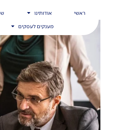
ראשי
אודותינו
שי
מענקים לעסקים