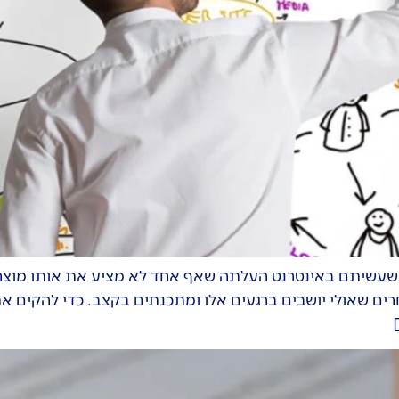
ה שעשיתם באינטרנט העלתה שאף אחד לא מציע את אותו מוצר
ם שאולי יושבים ברגעים אלו ומתכנתים בקצב. כדי להקים את 