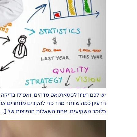
יש לכם רעיון לסטארטאפ מדהים, ואפילו בדיק
הרעיון כמה שיותר מהר כדי להקדים מתחרים אחרי
כלומר משקיעים. אחת השאלות הנפוצות של […]