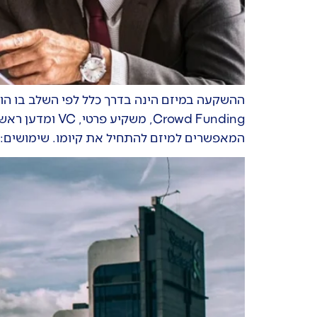
Crowd Funding
המאפשרים למיזם להתחיל את קיומו. שימושים: ב