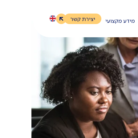
יצירת קשר
מידע מקצועי