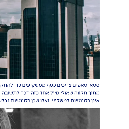
סטארטאפים צריכים כסף ממשקיעים כדי להתקיים
מתוך תקווה שאולי מייל אחד כזה יזכה לתשובה ו
אינן רלוונטיות למשקיע, ואלו שכן רלוונטיות נ