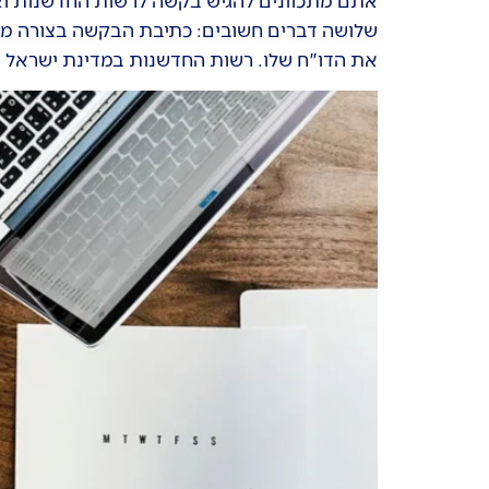
אתם מתכוונים להגיש בקשה לרשות החדשנות וא
שלושה דברים חשובים: כתיבת הבקשה בצורה מקצ
את הדו"ח שלו. רשות החדשנות במדינת ישראל מ