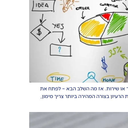
 או שירות. אז מה השלב הבא – לפתח את
הרעיון בצורה המהירה ביותר צריך מימון,