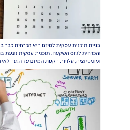
בניית תוכנית עסקית למיזם היא הכרחית כבר ב
והכרחית לגיוס השקעה. תוכנית עסקית נוגעת בנו
ומוניטיזציה, עלויות הקמת המיזם עד הגעה לאיזו