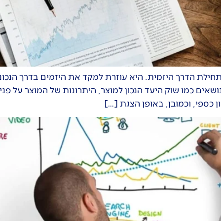
תחילת הדרך היזמית. היא עוזרת למקד את היזמים בדרך הנכו
שאים כמו שוק היעד הנכון למוצר, היתרונות של המוצר על פנ
ן כספי, וכמובן, באופן הצגת […]