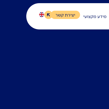
יצירת קשר
מידע מקצועי