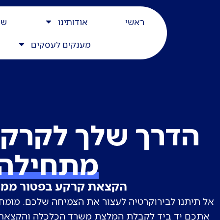
ראשי
אודותינו
שי
מענקים לעסקים
הדרך שלך לקרק
מתחילה 
הקצאת קרקע בפטור ממכ
אל תיתנו לבירוקרטיה לעצור את הצמיחה שלכם. מומחי
אתכם יד ביד לקבלת המלצת משרד הכלכלה והקצאת 