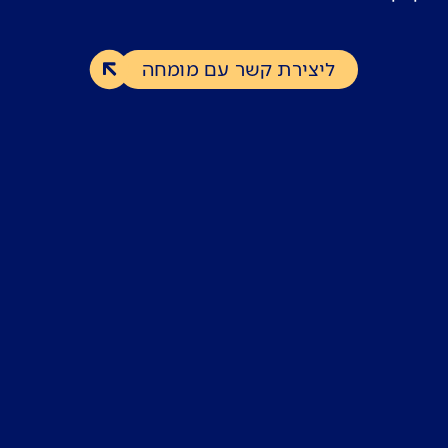
ליצירת קשר עם מומחה