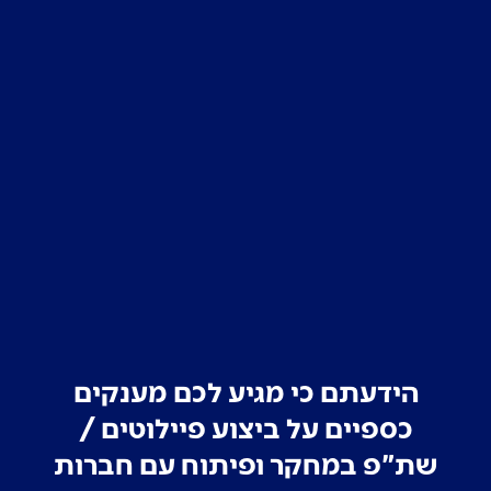
הידעתם כי מגיע לכם מענקים
כספיים על ביצוע פיילוטים /
שת"פ במחקר ופיתוח עם חברות