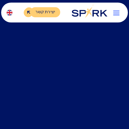
יצירת קשר