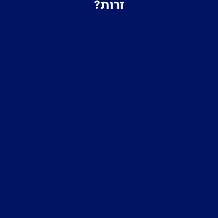
זרות?