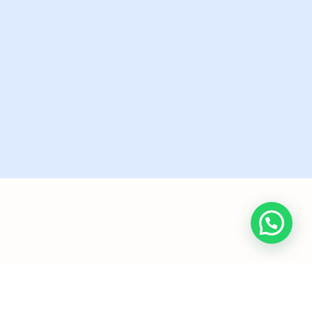
שליחה